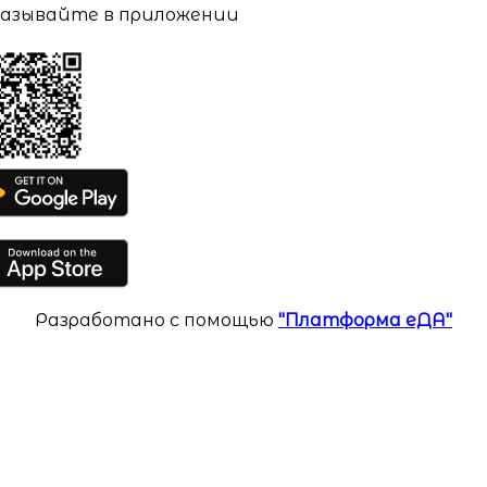
азывайте в приложении
Разработано с помощью
"Платформа еДА"