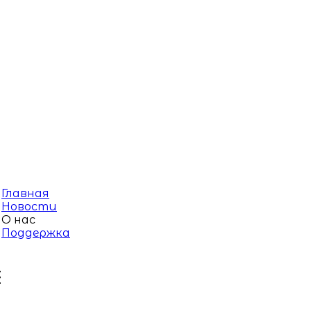
Главная
Новости
О нас
Поддержка